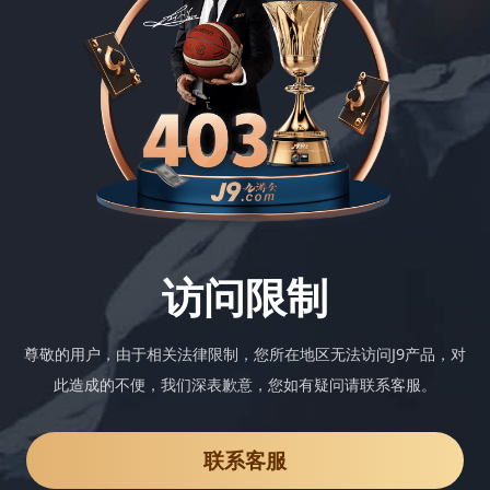
访问限制
尊敬的用户，由于相关法律限制，您所在地区无法访问J9产品，对
此造成的不便，我们深表歉意，您如有疑问请联系客服。
联系客服