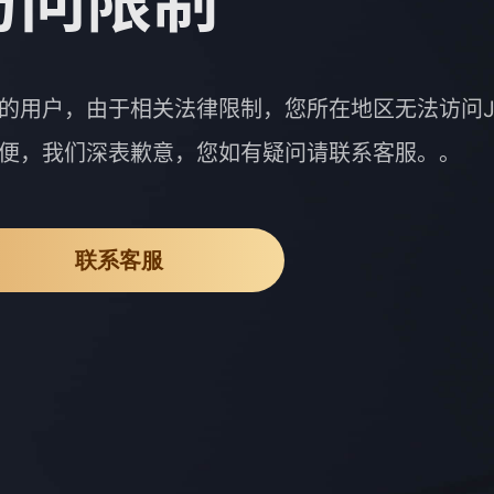
访问限制
的用户，由于相关法律限制，您所在地区无法访问J
便，我们深表歉意，您如有疑问请联系客服。。
联系客服