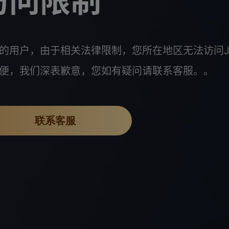
访问限制
的用户，由于相关法律限制，您所在地区无法访问J
便，我们深表歉意，您如有疑问请联系客服。。
联系客服